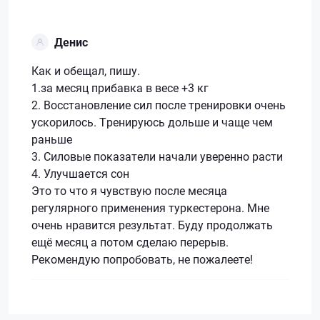
Денис
Как и обещал, пишу.
1.за месяц прибавка в весе +3 кг
2. Восстановление сил после тренировки очень
ускорилось. Тренируюсь дольше и чаще чем
раньше
3. Силовые показатели начали уверенно расти
4. Улучшается сон
Это то что я чувствую после месяца
регулярного применения туркестерона. Мне
очень нравится результат. Буду продолжать
ещё месяц а потом сделаю перерыв.
Рекомендую попробовать, не пожалеете!