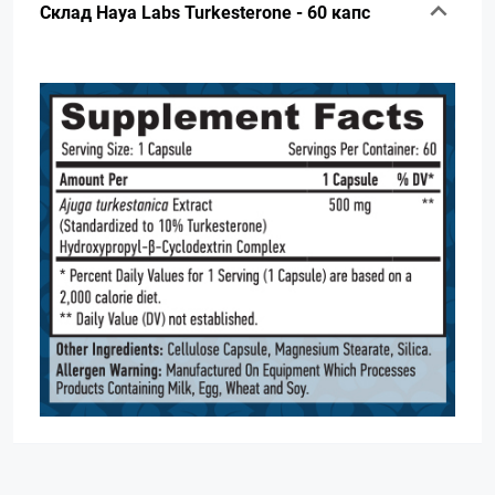
Склад Haya Labs Turkesterone - 60 капс