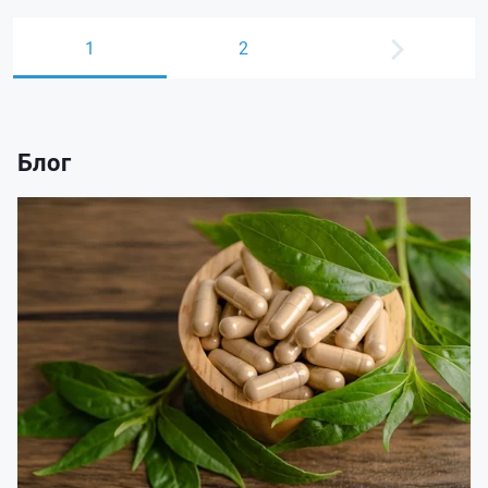
1
2
Блог