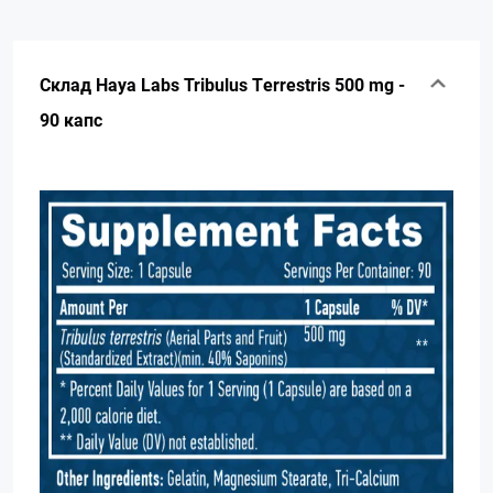
Склад Haya Labs Tribulus Terrestris 500 mg -
90 капс