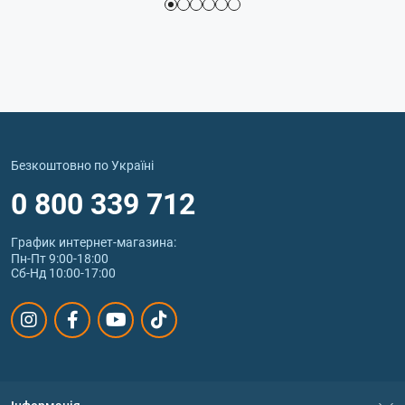
Безкоштовно по Україні
0 800 339 712
График интернет‑магазина:
Пн-Пт 9:00-18:00
Сб-Нд 10:00-17:00