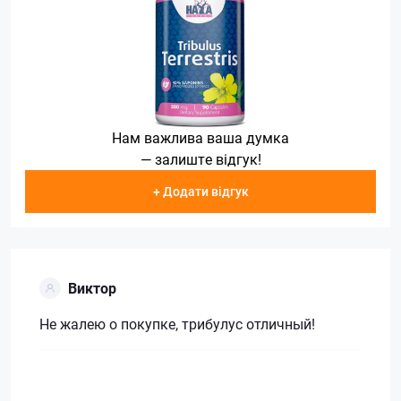
Нам важлива ваша думка
— залиште відгук!
+ Додати відгук
Виктор
Не жалею о покупке, трибулус отличный!