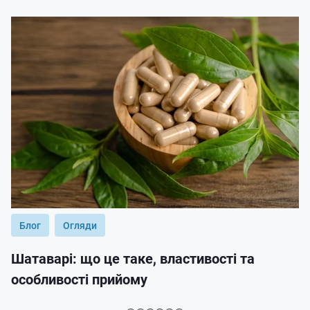
Блог
Огляди
Шатаварі: що це таке, властивості та
особливості прийому