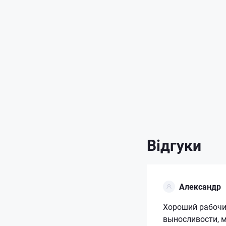
Відгуки
Александр
Хороший рабочий
выносливости, 