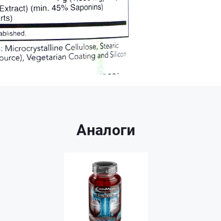
Аналоги