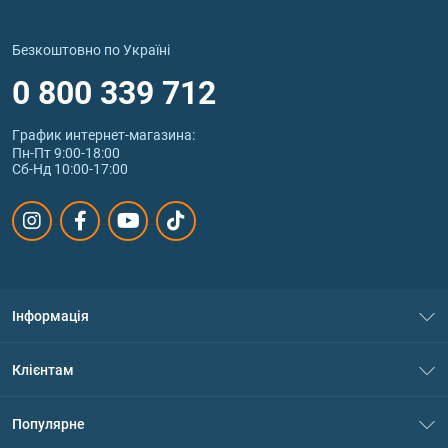
Безкоштовно по Україні
0 800 339 712
График интернет‑магазина:
Пн-Пт 9:00-18:00
Сб-Нд 10:00-17:00
Інформація
Про нас
Клієнтам
Контакти
Система знижок
Популярне
Політика конфіденційності