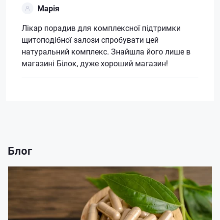
Марія
Лікар порадив для комплексної підтримки
щитоподібної залози спробувати цей
натуральний комплекс. Знайшла його лише в
магазині Білок, дуже хороший магазин!
Блог