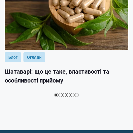
Блог
Огляди
Шатаварі: що це таке, властивості та
особливості прийому