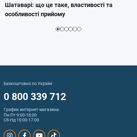
Шатаварі: що це таке, властивості та
особливості прийому
Безкоштовно по Україні
0 800 339 712
График интернет‑магазина:
Пн-Пт 9:00-18:00
Сб-Нд 10:00-17:00