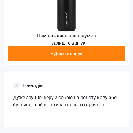
Нам важлива ваша думка
— залиште відгук!
+ Додати відгук
Геннадій
Дуже зручно, беру з собою на роботу каву або
бульйон, щоб зігрітися і попити гарячого.