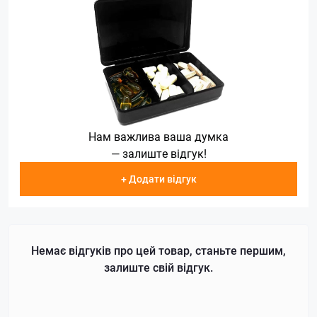
Нам важлива ваша думка
— залиште відгук!
+ Додати відгук
Немає відгуків про цей товар, станьте першим,
залиште свій відгук.