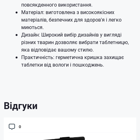
повсякденного використання.
Матеріал: виготовлена з високоякісних
матеріалів, безпечних для здоров'я і легко
миються.
Дизайн: Широкий вибір дизайнів у вигляді
різних тварин дозволяє вибрати таблетницю,
яка відповідає вашому стилю.
Практичність: герметична кришка захищає
таблетки від вологи і пошкоджень.
Відгуки
0