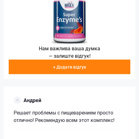
Нам важлива ваша думка
— залиште відгук!
+ Додати відгук
Андрей
Решает проблемы с пищеварением просто
отлично! Рекомендую всем этот комплекс!