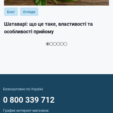
Блог
Огляди
Шатаварі: що це таке, властивості та
особливості прийому
Безкоштовно по Україні
0 800 339 712
График интернет‑магазина: