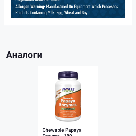
Аналоги
Chewable Papaya
Enzyme - 180