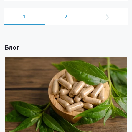
1
2
Блог