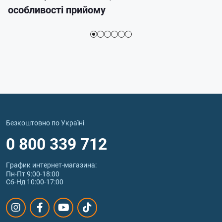
особливості прийому
Безкоштовно по Україні
0 800 339 712
График интернет‑магазина:
Пн-Пт 9:00-18:00
Сб-Нд 10:00-17:00