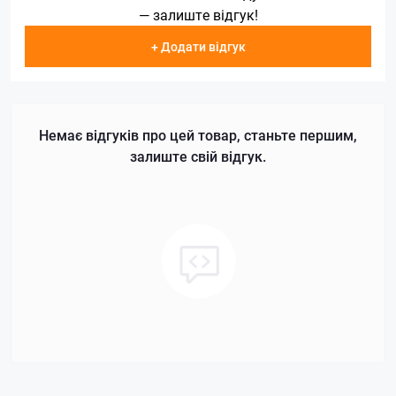
— залиште відгук!
+ Додати відгук
Немає відгуків про цей товар, станьте першим,
залиште свій відгук.