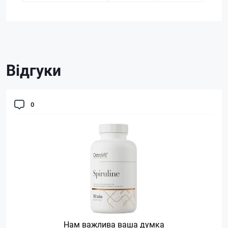
Відгуки
0
Нам важлива ваша думка