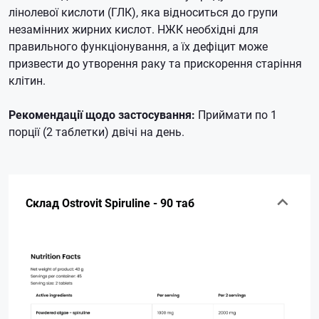
лінолевої кислоти (ГЛК), яка відноситься до групи
незамінних жирних кислот. НЖК необхідні для
правильного функціонування, а їх дефіцит може
призвести до утворення раку та прискорення старіння
клітин.
Рекомендації щодо застосування:
Приймати по 1
порції (2 таблетки) двічі на день.
Склад Ostrovit Spiruline - 90 таб