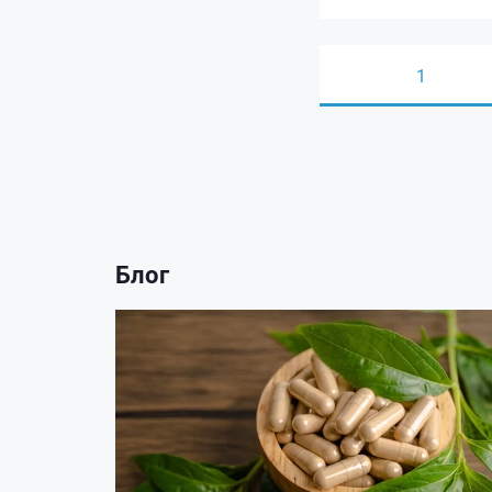
1
Блог