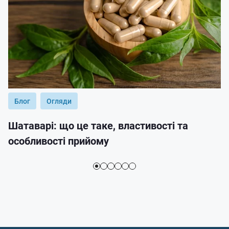
Блог
Огляди
Шатаварі: що це таке, властивості та
особливості прийому