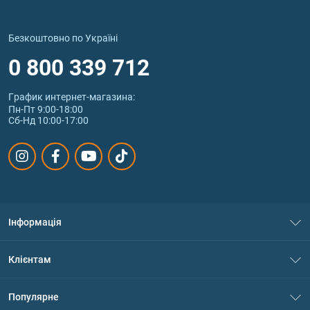
Безкоштовно по Україні
0 800 339 712
График интернет‑магазина:
Пн-Пт 9:00-18:00
Сб-Нд 10:00-17:00
Інформація
Про нас
Клієнтам
Контакти
Система знижок
Популярне
Політика конфіденційності