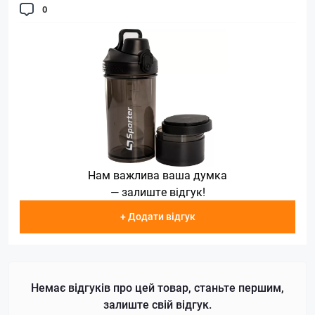
0
Нам важлива ваша думка
— залиште відгук!
+ Додати відгук
Немає відгуків про цей товар, станьте першим,
залиште свій відгук.