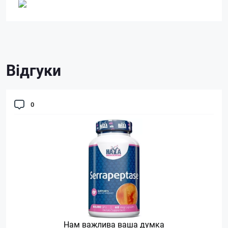
Відгуки
0
Нам важлива ваша думка