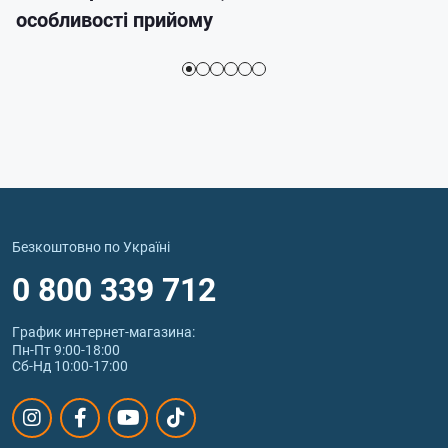
особливості прийому
Безкоштовно по Україні
0 800 339 712
График интернет‑магазина:
Пн-Пт 9:00-18:00
Сб-Нд 10:00-17:00