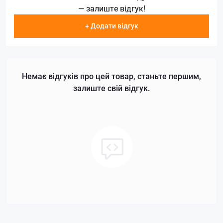
— залиште відгук!
+ Додати відгук
Немає відгуків про цей товар, станьте першим,
залиште свій відгук.