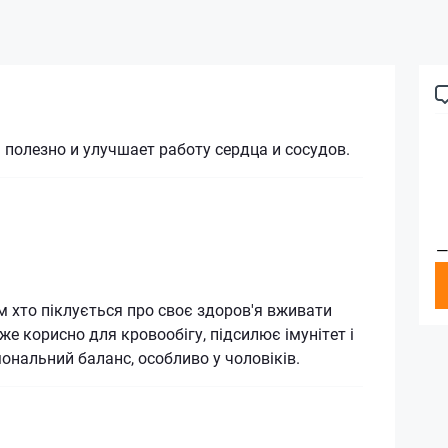
полезно и улучшает работу сердца и сосудов.
—
 хто піклується про своє здоров'я вживати
же корисно для кровообігу, підсилює імунітет і
ональний баланс, особливо у чоловіків.