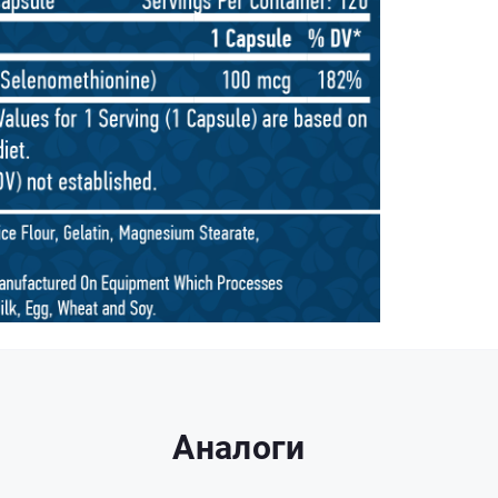
Аналоги