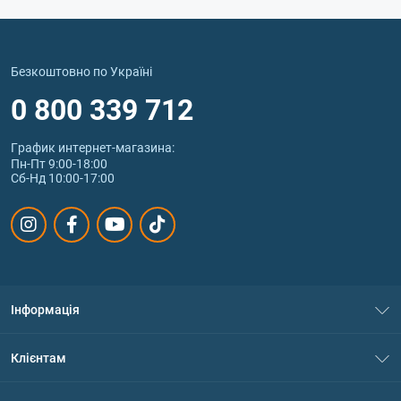
Безкоштовно по Україні
0 800 339 712
График интернет‑магазина:
Пн-Пт 9:00-18:00
Сб-Нд 10:00-17:00
Інформація
Про нас
Клієнтам
Контакти
Система знижок