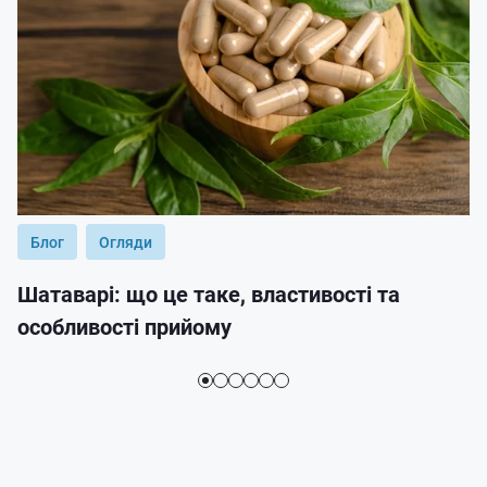
Блог
Огляди
Шатаварі: що це таке, властивості та
особливості прийому