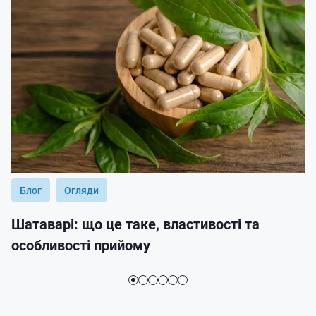
Блог
Огляди
Шатаварі: що це таке, властивості та
особливості прийому