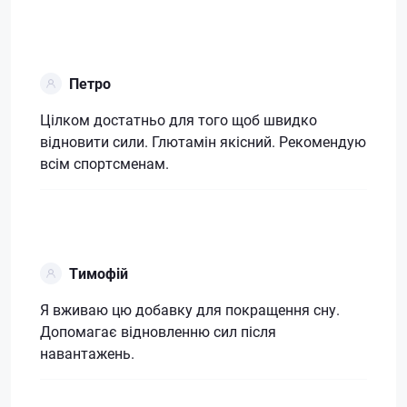
Петро
Цілком достатньо для того щоб швидко
відновити сили. Глютамін якісний. Рекомендую
всім спортсменам.
Тимофій
Я вживаю цю добавку для покращення сну.
Допомагає відновленню сил після
навантажень.