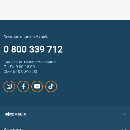
Безкоштовно по Україні
0 800 339 712
График интернет‑магазина:
Пн-Пт 9:00-18:00
Сб-Нд 10:00-17:00
Інформація
Про нас
Клієнтам