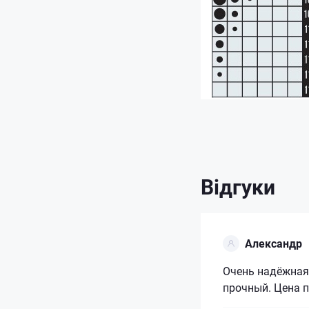
Відгуки
Александр
Очень надёжная
прочный. Цена 