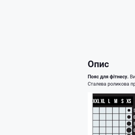
Опис
Пояс для фітнесу.
Ви
Сталева роликова пр