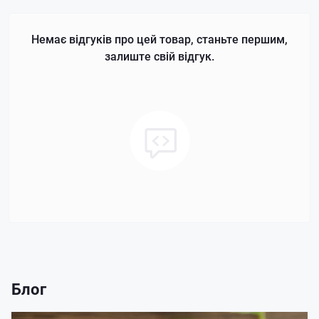
Немає відгуків про цей товар, станьте першим,
залиште свій відгук.
Блог