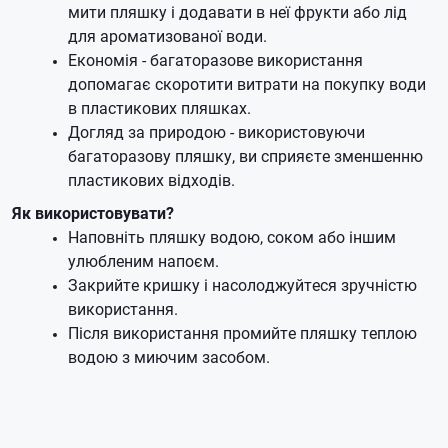
мити пляшку і додавати в неї фрукти або лід
для ароматизованої води.
Економія - багаторазове використання
допомагає скоротити витрати на покупку води
в пластикових пляшках.
Догляд за природою - використовуючи
багаторазову пляшку, ви сприяєте зменшенню
пластикових відходів.
Як використовувати?
Наповніть пляшку водою, соком або іншим
улюбленим напоєм.
Закрийте кришку і насолоджуйтеся зручністю
використання.
Після використання промийте пляшку теплою
водою з миючим засобом.