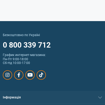
Безкоштовно по Україні
0 800 339 712
График интернет‑магазина:
Пн-Пт 9:00-18:00
Сб-Нд 10:00-17:00
Інформація