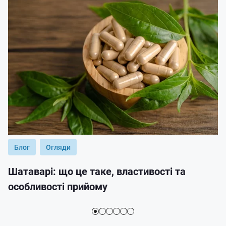
Блог
Огляди
Шатаварі: що це таке, властивості та
особливості прийому