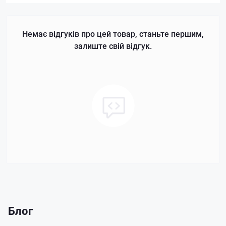
Немає відгуків про цей товар, станьте першим,
залиште свій відгук.
Блог