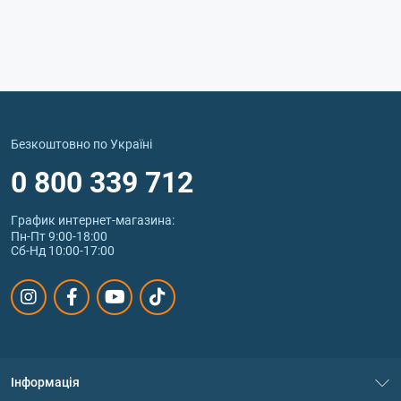
Безкоштовно по Україні
0 800 339 712
График интернет‑магазина:
Пн-Пт 9:00-18:00
Сб-Нд 10:00-17:00
Інформація