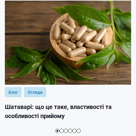
Блог
Огляди
Шатаварі: що це таке, властивості та
особливості прийому