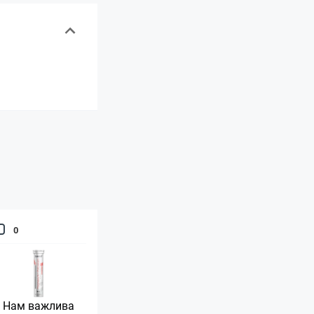
0
Нам важлива