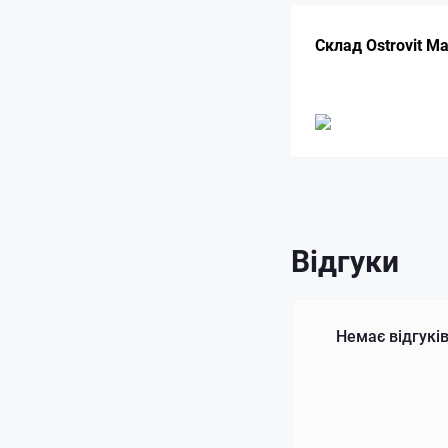
Склад Ostrovit Ma
Відгуки
Немає відгуків