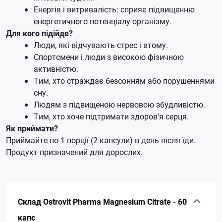
Енергія і витривалість: сприяє підвищенню
енергетичного потенціалу організму.
Для кого підійде?
Люди, які відчувають стрес і втому.
Спортсмени і люди з високою фізичною
активністю.
Тим, хто страждає безсонням або порушеннями
сну.
Людям з підвищеною нервовою збудливістю.
Тим, хто хоче підтримати здоров'я серця.
Як приймати?
Приймайте по 1 порції (2 капсули) в день після їди.
Продукт призначений для дорослих.
Склад Ostrovit Pharma Magnesium Citrate - 60
капс