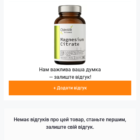
Нам важлива ваша думка
— залиште відгук!
+ Додати відгук
Немає відгуків про цей товар, станьте першим,
залиште свій відгук.