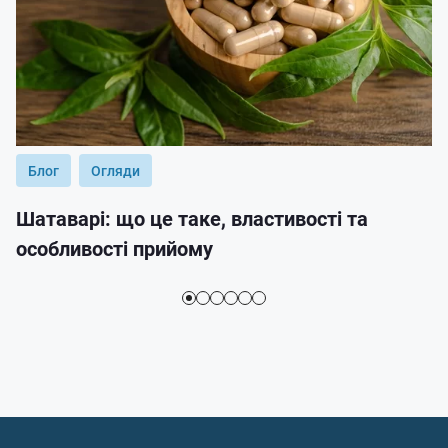
Блог
Огляди
Шатаварі: що це таке, властивості та
особливості прийому