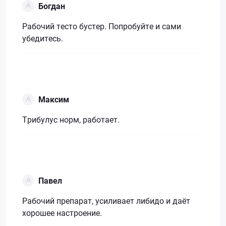
Богдан
Рабочий тесто бустер. Попробуйте и сами
убедитесь.
Максим
Трибулус норм, работает.
Павел
Рабочий препарат, усиливает либидо и даёт
хорошее настроение.