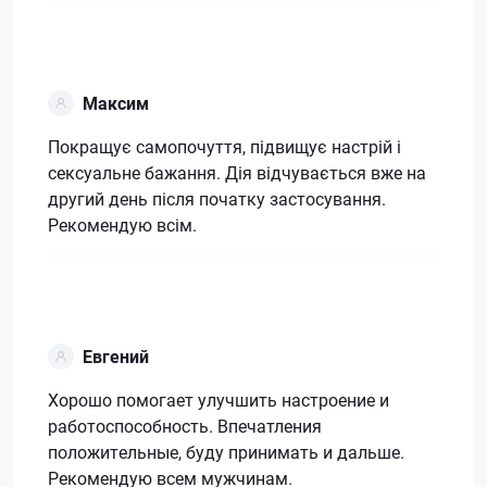
Максим
Покращує самопочуття, підвищує настрій і
сексуальне бажання. Дія відчувається вже на
другий день після початку застосування.
Рекомендую всім.
Евгений
Хорошо помогает улучшить настроение и
работоспособность. Впечатления
положительные, буду принимать и дальше.
Рекомендую всем мужчинам.