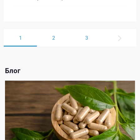
1
2
3
Блог