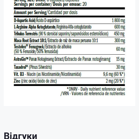
Відгуки