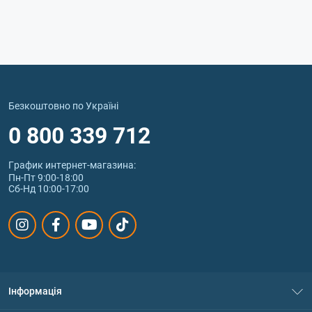
Безкоштовно по Україні
0 800 339 712
График интернет‑магазина:
Пн-Пт 9:00-18:00
Сб-Нд 10:00-17:00
Інформація