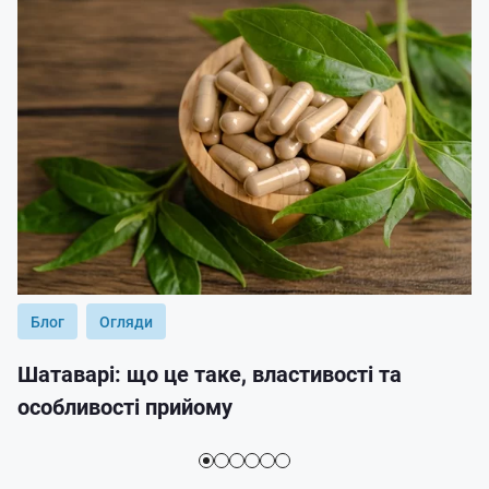
Блог
Огляди
Шатаварі: що це таке, властивості та
особливості прийому