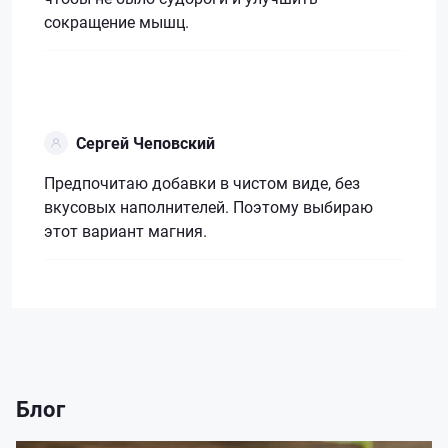
сокращение мышц.
Сергей Чеповский
Предпочитаю добавки в чистом виде, без
вкусовых наполнителей. Поэтому выбираю
этот вариант магния.
Блог