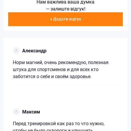
Нам важлива ваша думка
— залиште відгук!
+ Додати відгук
Александр
Норм магний, очень рекомендую, полезная
штука для спортсменов и для всех кто
заботится о себе и своём здоровье.
Максим
Перед тренировкой как раз то что нужно,
чтобы не было судороги и улучшить