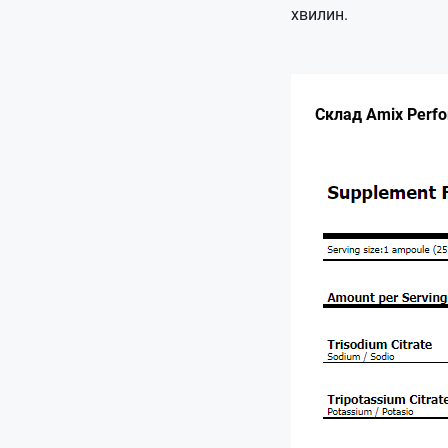
хвилин.
Склад Amix Perfo