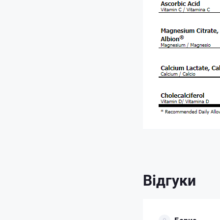
Відгуки