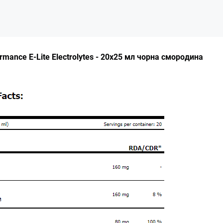
rmance E-Lite Electrolytes - 20x25 мл чорна смородина