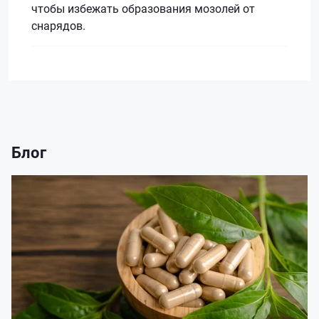
чтобы избежать образования мозолей от
снарядов.
Блог