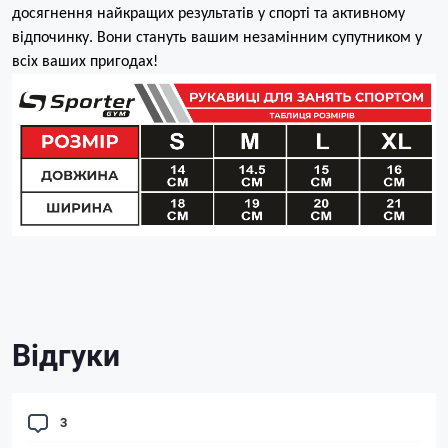
досягнення найкращих результатів у спорті та активному
відпочинку. Вони стануть вашим незамінним супутником у
всіх ваших пригодах!
Відгуки
3