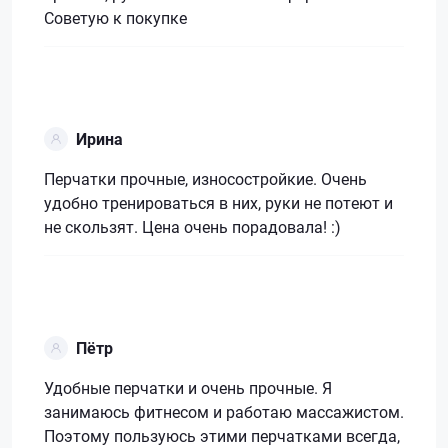
Советую к покупке
Ирина
Перчатки прочные, износостройкие. Очень
удобно тренироваться в них, руки не потеют и
не скользят. Цена очень порадовала! :)
Пётр
Удобные перчатки и очень прочные. Я
занимаюсь фитнесом и работаю массажистом.
Поэтому пользуюсь этими перчатками всегда,