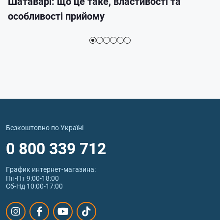
Шатаварі: що це таке, властивості та
особливості прийому
Безкоштовно по Україні
0 800 339 712
График интернет‑магазина:
Пн-Пт 9:00-18:00
Сб-Нд 10:00-17:00