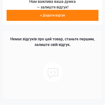
Нам важлива ваша думка
— залиште відгук!
+ Додати відгук
Немає відгуків про цей товар, станьте першим,
залиште свій відгук.