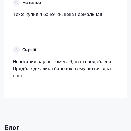
Наталья
Тоже купил 4 баночки, цена нормальная
Сергій
Непоганий варіант омега 3, мені сподобався.
Придбав декілька баночок, тому що вигідна
ціна.
Блог