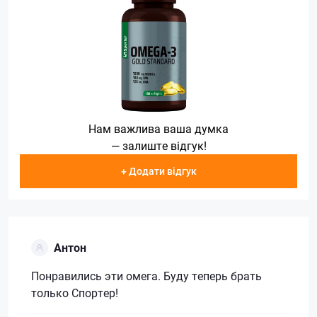
Нам важлива ваша думка
— залиште відгук!
+ Додати відгук
Антон
Понравились эти омега. Буду теперь брать
только Спортер!