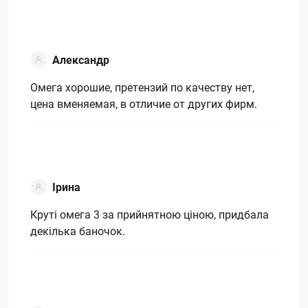
Александр
Омега хорошие, претензий по качеству нет,
цена вменяемая, в отличие от других фирм.
Ірина
Круті омега 3 за прийнятною ціною, придбала
декілька баночок.