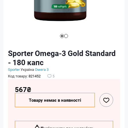
Sporter Omega-3 Gold Standard
- 180 капс
Sporter
Україна
Омега 3
Код товару:
821452
5
567₴
Товару немає в наявності