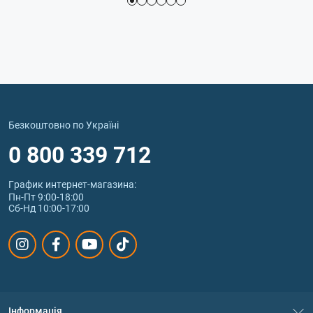
Безкоштовно по Україні
0 800 339 712
График интернет‑магазина:
Пн-Пт 9:00-18:00
Сб-Нд 10:00-17:00
Інформація