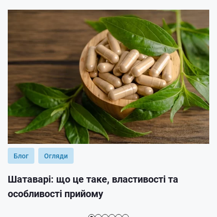
Блог
Огляди
Шатаварі: що це таке, властивості та
особливості прийому