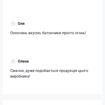
Оля
Оооочень вкусно, батончики просто огонь!
Олена
Смачно, дуже подобається продукція цього
виробника!