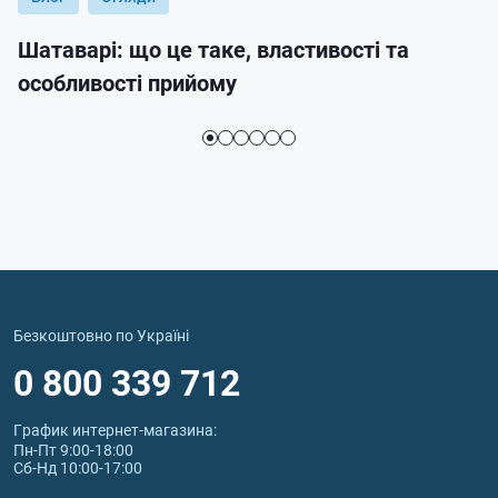
Шатаварі: що це таке, властивості та
особливості прийому
Безкоштовно по Україні
0 800 339 712
График интернет‑магазина:
Пн-Пт 9:00-18:00
Сб-Нд 10:00-17:00