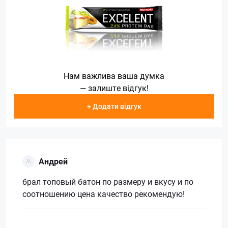
Нам важлива ваша думка
— залиште відгук!
+ Додати відгук
Андрей
брал топовый батон по размеру и вкусу и по
соотношению цена качество рекомендую!