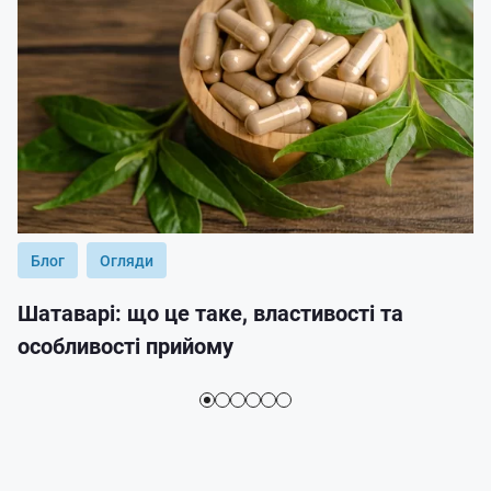
Блог
Огляди
Шатаварі: що це таке, властивості та
особливості прийому