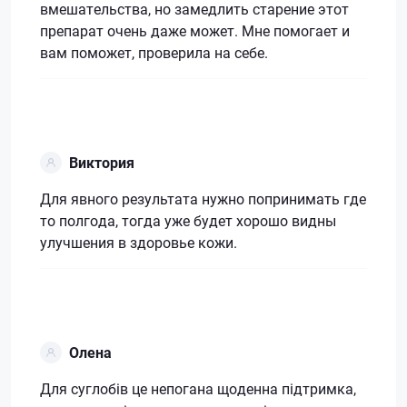
вмешательства, но замедлить старение этот
препарат очень даже может. Мне помогает и
вам поможет, проверила на себе.
Виктория
Для явного результата нужно попринимать где
то полгода, тогда уже будет хорошо видны
улучшения в здоровье кожи.
Олена
Для суглобів це непогана щоденна підтримка,