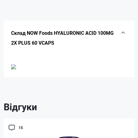
Склад NOW Foods HYALURONIC ACID 100MG
2X PLUS 60 VCAPS
Відгуки
15