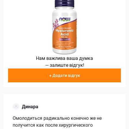
Нам важлива ваша думка
— залиште відгук!
+ Додати відгук
Динара
Омолодиться радикально конечно же не
получится как после хирургического