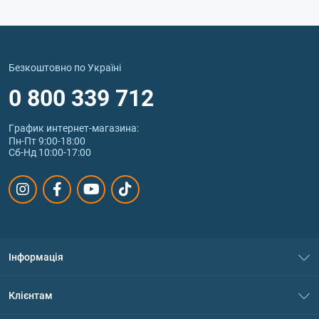
Безкоштовно по Україні
0 800 339 712
График интернет‑магазина:
Пн-Пт 9:00-18:00
Сб-Нд 10:00-17:00
Інформація
Про нас
Клієнтам
Контакти