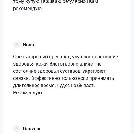
тому купую і вживаю регулярно і вам
рекомендую.
Иван
Очень хороший препарат, улучшает состояние
здоровья кожи, благотворно влияет на
состояние здоровья суставов, укрепляет
связки. Эффективно только если принимать
длительное время, чудес не бывает.
Рекомендую.
Олексій