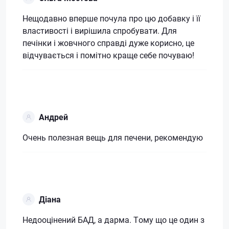
Нещодавно вперше почула про цю добавку і її
властивості і вирішила спробувати. Для
печінки і жовчного справді дуже корисно, це
відчувається і помітно краще себе почуваю!
Андрей
Очень полезная вещь для печени, рекомендую
Діана
Недооцінений БАД, а дарма. Тому що це один з