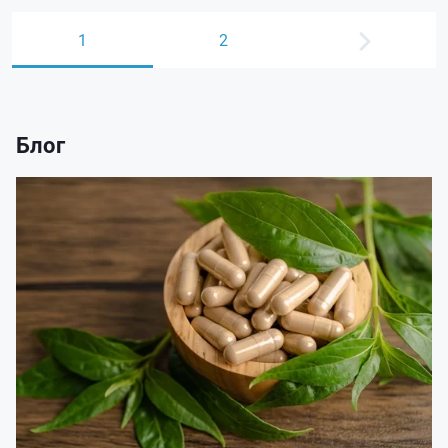
1
2
Блог