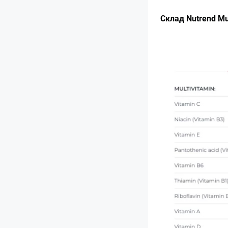
Склад Nutrend Mu