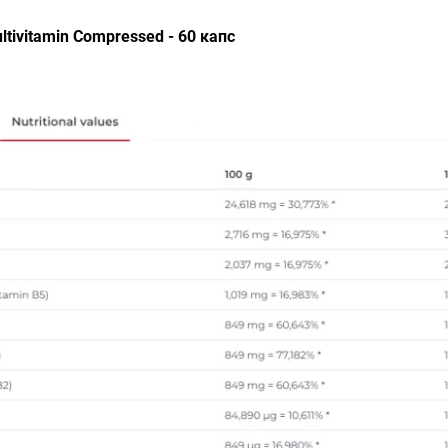
ltivitamin Compressed - 60 капс