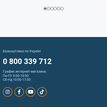
Безкоштовно по Україні
0 800 339 712
График интернет‑магазина:
Пн-Пт 9:00-18:00
Сб-Нд 10:00-17:00