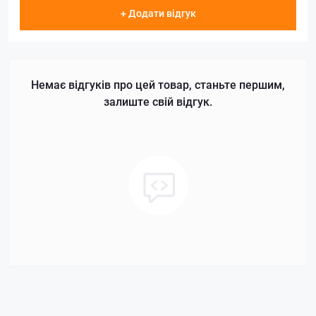
+ Додати відгук
Немає відгуків про цей товар, станьте першим,
залиште свій відгук.