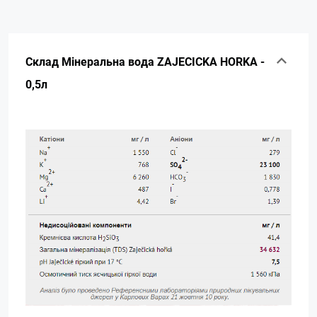
Склад Мінеральна вода ZAJECICKA HORKA -
0,5л