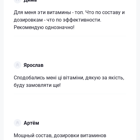
Для меня эти витамины - топ. Что по составу и
дозировкам - что по эффективности.
Рекомендую однозначно!
Ярослав
Сподобались мені ці вітаміни, дякую за якість,
буду замовляти ще!
Артём
Мощный состав, дозировки витаминов