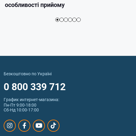
особливості прийому
Безкоштовно по Україні
0 800 339 712
График интернет‑магазина:
Пн-Пт 9:00-18:00
Сб-Нд 10:00-17:00