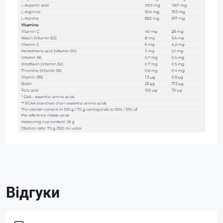
Відгуки