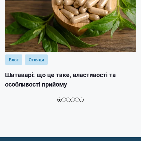
Блог
Огляди
Шатаварі: що це таке, властивості та
особливості прийому