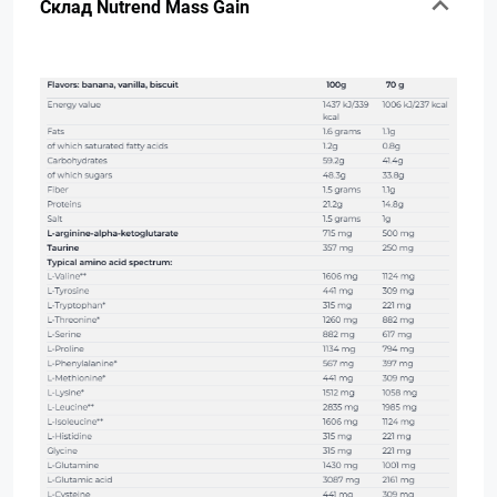
Склад Nutrend Mass Gain