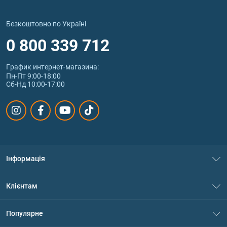
Безкоштовно по Україні
0 800 339 712
График интернет‑магазина:
Пн-Пт 9:00-18:00
Сб-Нд 10:00-17:00
Інформація
Про нас
Клієнтам
Контакти
Система знижок
Популярне
Політика конфіденційності
Доставка і оплата