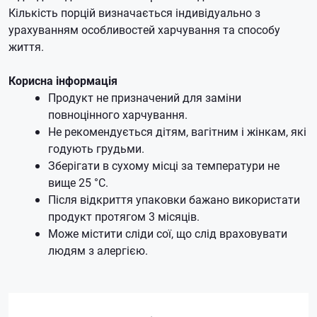
Кількість порцій визначається індивідуально з
урахуванням особливостей харчування та способу
життя.
Корисна інформація
Продукт не призначений для заміни
повноцінного харчування.
Не рекомендується дітям, вагітним і жінкам, які
годують грудьми.
Зберігати в сухому місці за температури не
вище 25 °C.
Після відкриття упаковки бажано використати
продукт протягом 3 місяців.
Може містити сліди сої, що слід враховувати
людям з алергією.