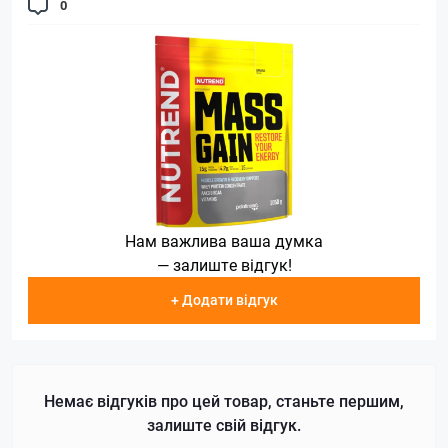
0
Нам важлива ваша думка
— залиште відгук!
+ Додати відгук
Немає відгуків про цей товар, станьте першим,
залиште свій відгук.