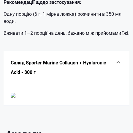
Рекомендації щодо застосування:
Одну порцію (6 г, 1 мірна ложка) розчинити в 350 мл
води.
Вживати 1–2 порції на день, бажано між прийомами їжі.
Склад Sporter Marine Collagen + Hyaluronic
Acid - 300 г