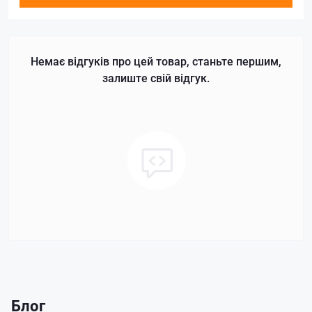
Немає відгуків про цей товар, станьте першим,
залиште свій відгук.
Блог