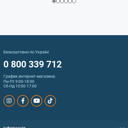
Безкоштовно по Україні
0 800 339 712
График интернет‑магазина:
Пн-Пт 9:00-18:00
Сб-Нд 10:00-17:00
Інформація