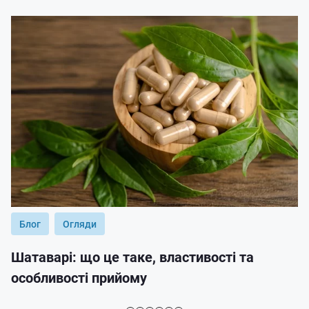
Блог
Огляди
Шатаварі: що це таке, властивості та
особливості прийому