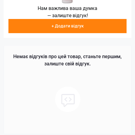
Нам важлива ваша думка
— залиште відгук!
+ Додати відгук
Немає відгуків про цей товар, станьте першим,
залиште свій відгук.