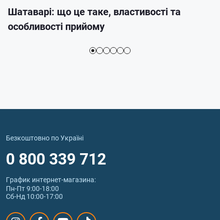
Шатаварі: що це таке, властивості та
особливості прийому
Безкоштовно по Україні
0 800 339 712
График интернет‑магазина:
Пн-Пт 9:00-18:00
Сб-Нд 10:00-17:00