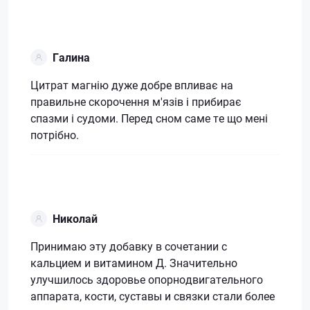
Галина
Цитрат магнію дуже добре впливає на
правильне скорочення м'язів і прибирає
спазми і судоми. Перед сном саме те що мені
потрібно.
Николай
Принимаю эту добавку в сочетании с
кальцием и витамином Д. Значительно
улучшилось здоровье опорнодвигательного
аппарата, кости, суставы и связки стали более