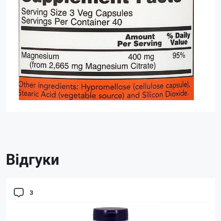
Відгуки
3