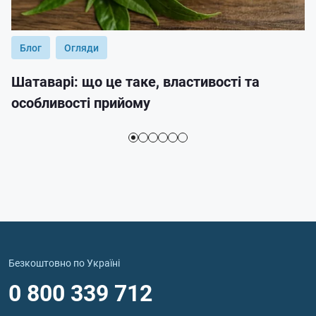
Блог
Огляди
Шатаварі: що це таке, властивості та
особливості прийому
Безкоштовно по Україні
0 800 339 712