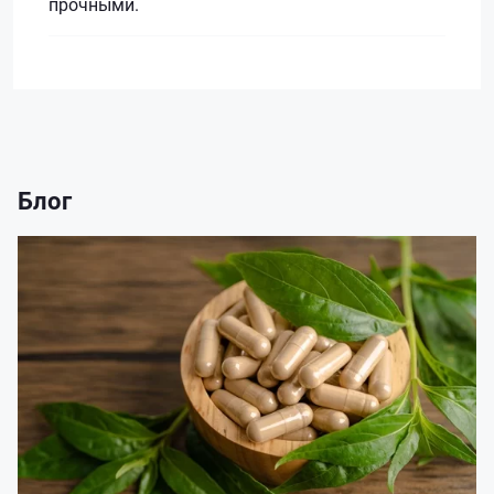
прочными.
Блог