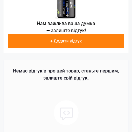
Нам важлива ваша думка
— залиште відгук!
+ Додати відгук
Немає відгуків про цей товар, станьте першим,
залиште свій відгук.