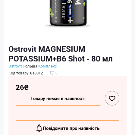
Ostrovit MAGNESIUM
POTASSIUM+B6 Shot - 80 мл
Ostrovit
Польща
Комплекс
Код товару:
818812
0
26₴
Товару немає в наявності
Повідомити про наявність