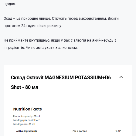
щодня.
Осад – це природне явище. Струсіть перед використанням. Вжити
протягом 24 годин після розтину.
Не приймайте внутрішньо, якщо у вас є алергія на який-небудь з
інгредієнтів. Чи не змішувати з алкоголем.
Склад Ostrovit MAGNESIUM POTASSIUM+B6
Shot - 80 мл