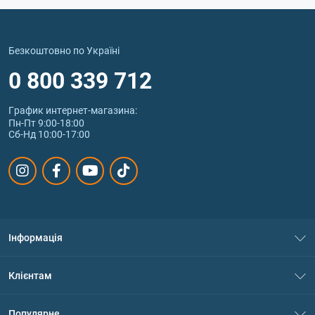
Безкоштовно по Україні
0 800 339 712
График интернет‑магазина:
Пн-Пт 9:00-18:00
Сб-Нд 10:00-17:00
Інформація
Про нас
Клієнтам
Контакти
Система знижок
Популярне