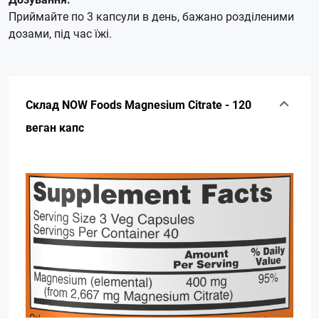
Приймайте по 3 капсули в день, бажано розділеними
дозами, під час їжі.
Склад NOW Foods Magnesium Citrate - 120
веган капс