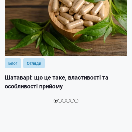
Блог
Огляди
Шатаварі: що це таке, властивості та
особливості прийому