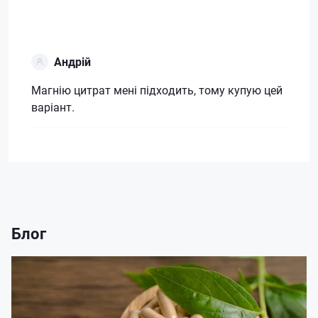
Андрій
Магнію цитрат мені підходить, тому купую цей
варіант.
Блог