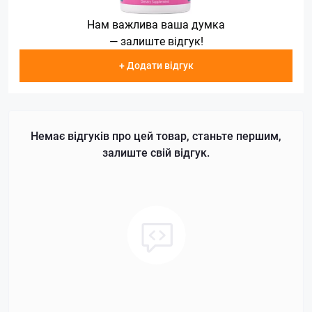
Нам важлива ваша думка
— залиште відгук!
+ Додати відгук
Немає відгуків про цей товар, станьте першим,
залиште свій відгук.