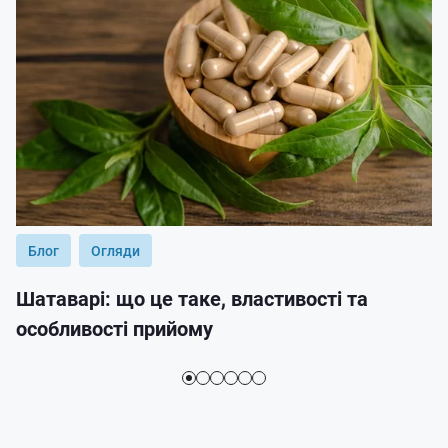
Блог
Огляди
Шатаварі: що це таке, властивості та
особливості прийому