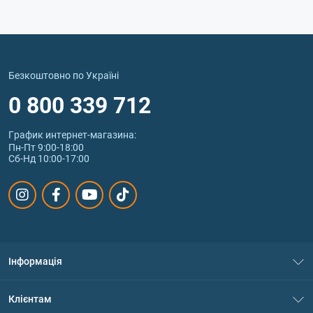
Безкоштовно по Україні
0 800 339 712
График интернет‑магазина:
Пн-Пт 9:00-18:00
Сб-Нд 10:00-17:00
Інформація
Про нас
Клієнтам