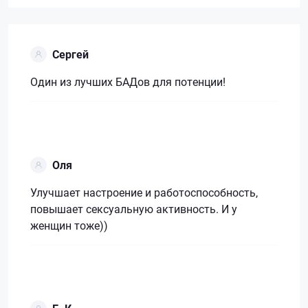
Сергей
Один из лучших БАДов для потенции!
Оля
Улучшает настроение и работоспособность,
повышает сексуальную активность. И у
женщин тоже))