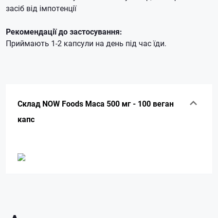
засіб від імпотенції
Рекомендації до застосування:
Приймають 1-2 капсули на день під час їди.
Склад NOW Foods Maca 500 мг - 100 веган
капс