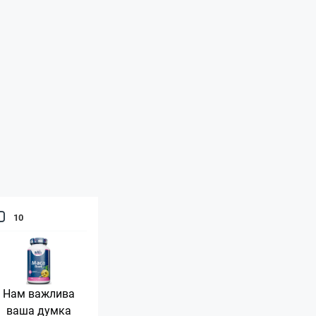
10
Нам важлива
ваша думка