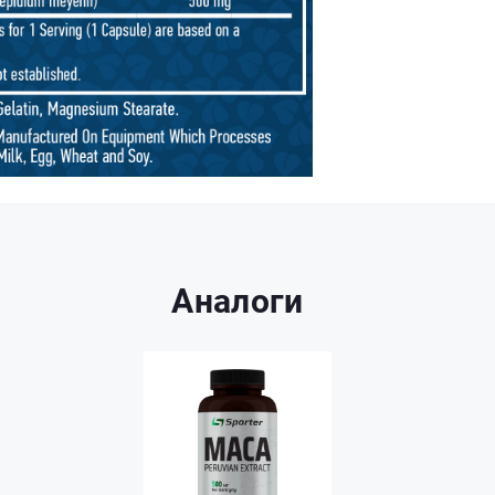
Аналоги