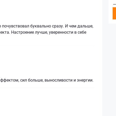
—
 почувствовал буквально сразу. И чем дальше,
кта. Настроение лучше, уверенности в себе
ффектом, сил больше, выносливости и энергии.