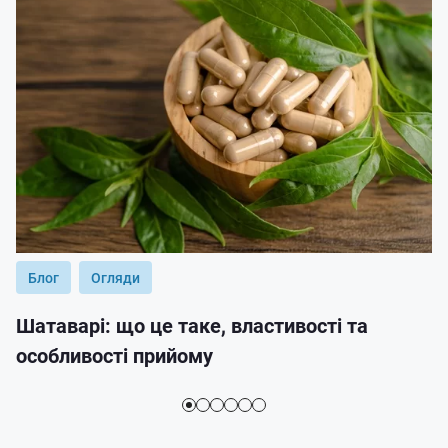
Блог
Огляди
Шатаварі: що це таке, властивості та
особливості прийому