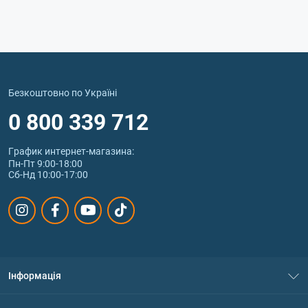
Безкоштовно по Україні
0 800 339 712
График интернет‑магазина:
Пн-Пт 9:00-18:00
Сб-Нд 10:00-17:00
Інформація
Про нас