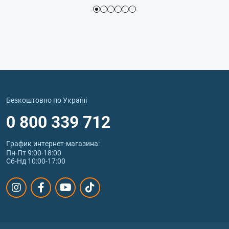
Безкоштовно по Україні
0 800 339 712
График интернет‑магазина:
Пн-Пт 9:00-18:00
Сб-Нд 10:00-17:00