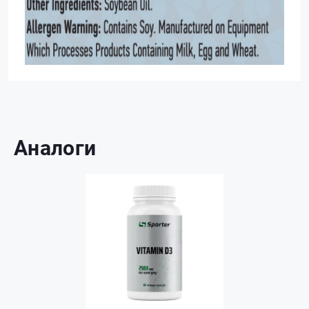
Аналоги