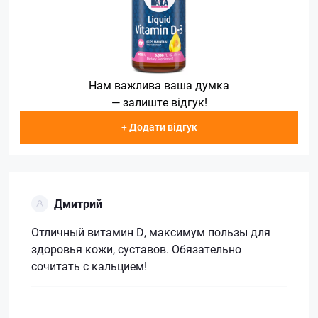
Нам важлива ваша думка
— залиште відгук!
+ Додати відгук
Дмитрий
Отличный витамин D, максимум пользы для
здоровья кожи, суставов. Обязательно
сочитать с кальцием!