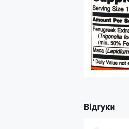
Відгуки