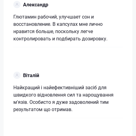
Александр
Глютамин рабочий, улучшает сон и
восстановление. В капсулах мне лично
нравится больше, поскольку легче
контролировать и подбирать дозировку.
Віталій
Найкращий і найефективніший засіб для
швидкого відновлення сил та нарощування
м'язів. Особисто я дуже задоволений тим
результатом що отримав.