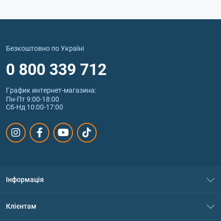
Безкоштовно по Україні
0 800 339 712
График интернет‑магазина:
Пн-Пт 9:00-18:00
Сб-Нд 10:00-17:00
Інформація
Про нас
Клієнтам
Контакти