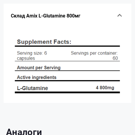
Склад Amix L-Glutamine 800мг
Аналоги