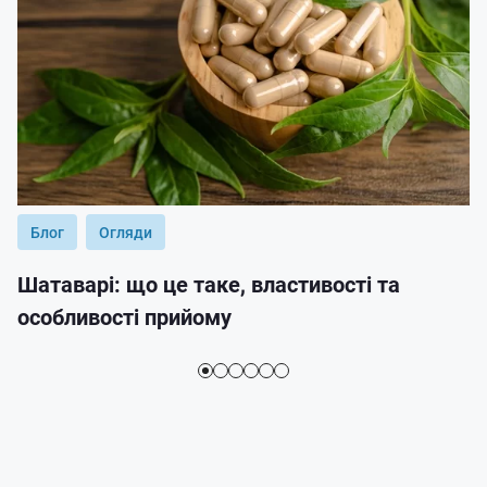
Блог
Огляди
Шатаварі: що це таке, властивості та
особливості прийому