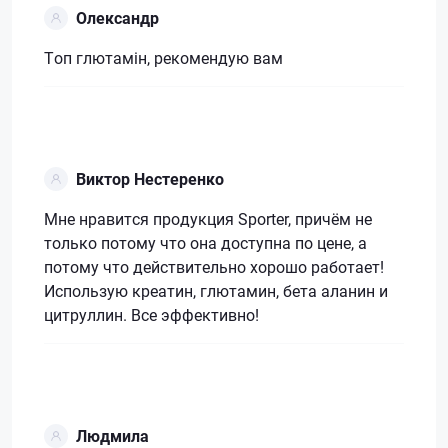
Олександр
Топ глютамін, рекомендую вам
Виктор Нестеренко
Мне нравится продукция Sporter, причём не
только потому что она доступна по цене, а
потому что действительно хорошо работает!
Использую креатин, глютамин, бета аланин и
цитруллин. Все эффективно!
Людмила