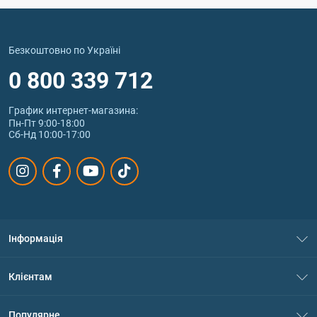
Безкоштовно по Україні
0 800 339 712
График интернет‑магазина:
Пн-Пт 9:00-18:00
Сб-Нд 10:00-17:00
Інформація
Про нас
Клієнтам
Контакти
Система знижок
Популярне