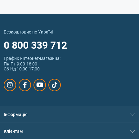
Безкоштовно по Україні
0 800 339 712
График интернет‑магазина:
Пн-Пт 9:00-18:00
Сб-Нд 10:00-17:00
Інформація
Про нас
Клієнтам
Контакти