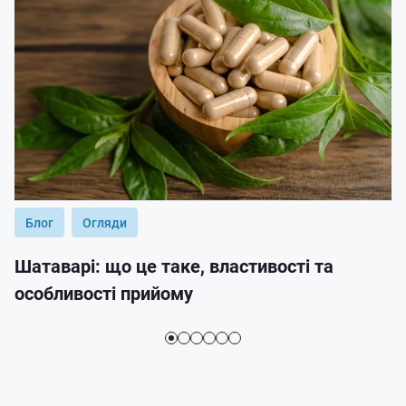
Блог
Огляди
Шатаварі: що це таке, властивості та
особливості прийому