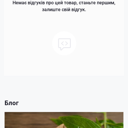
Немає відгуків про цей товар, станьте першим,
залиште свій відгук.
Блог