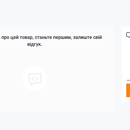
 про цей товар, станьте першим, залиште свій
відгук.
—