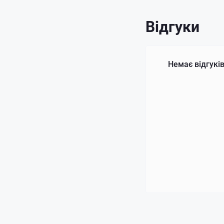
Відгуки
Немає відгуків