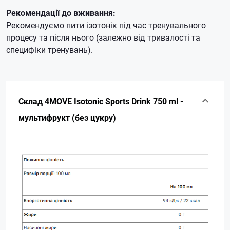
Рекомендації до вживання:
Рекомендуємо пити ізотонік під час тренувального
процесу та після нього (залежно від тривалості та
специфіки тренувань).
Склад 4MOVE Isotonic Sports Drink 750 ml -
мультифрукт (без цукру)