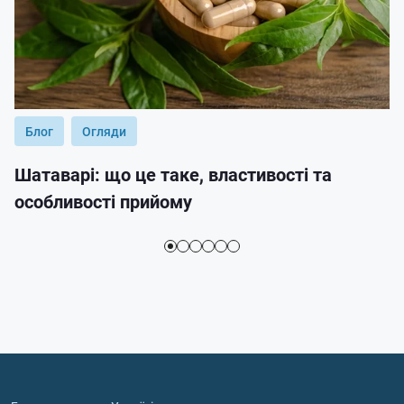
Блог
Огляди
Шатаварі: що це таке, властивості та
особливості прийому