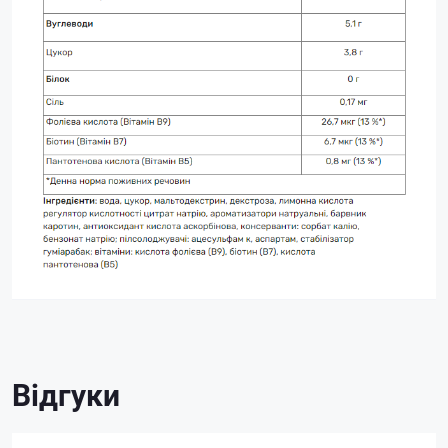
Відгуки