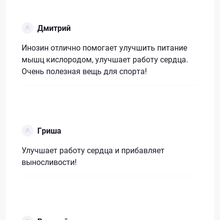
Дмитрий
Инозин отлично помогает улучшить питание
мышц кислородом, улучшает работу сердца.
Очень полезная вещь для спорта!
Гриша
Улучшает работу сердца и прибавляет
выносливости!