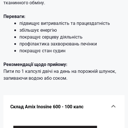
тканинного обміну.
Переваги:
підвищує витривалість та працездатність
збільшує енергію
покращує серцеву діяльність
профілактика захворювань печінки
покращує стан судин
Рекомендації щодо прийому:
Пити по 1 капсулі двічі на день на порожній шлунок,
запиваючи водою або соком.
Склад Amix Inosine 600 - 100 капс