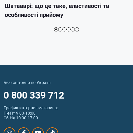
Шатаварі: що це таке, властивості та
особливості прийому
Безкоштовно по Україні
0 800 339 712
График интернет‑магазина:
Пн-Пт 9:00-18:00
Сб-Нд 10:00-17:00