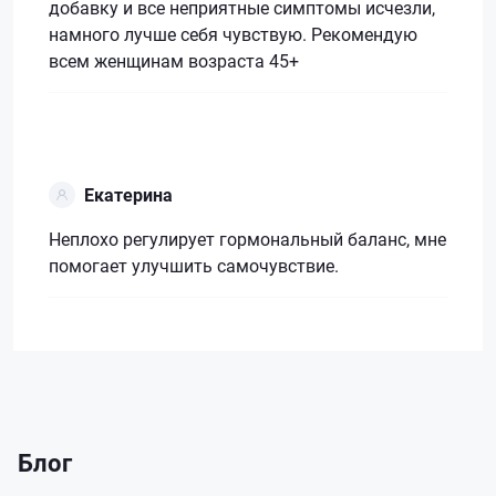
добавку и все неприятные симптомы исчезли,
намного лучше себя чувствую. Рекомендую
всем женщинам возраста 45+
Екатерина
Неплохо регулирует гормональный баланс, мне
помогает улучшить самочувствие.
Блог