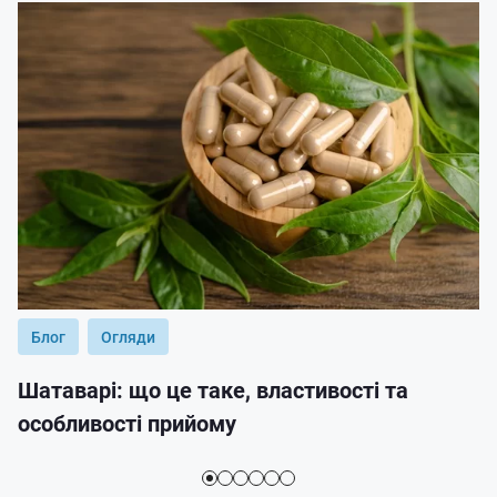
Блог
Огляди
Шатаварі: що це таке, властивості та
особливості прийому