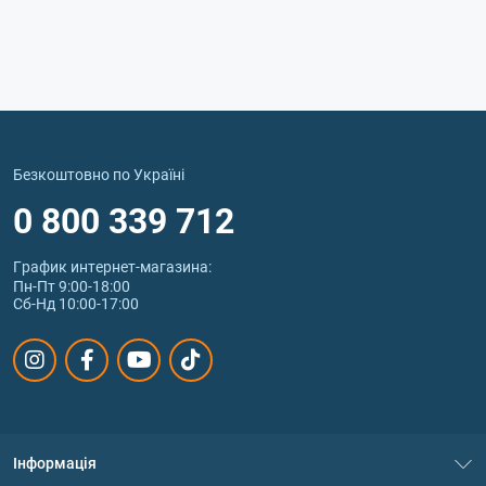
Безкоштовно по Україні
0 800 339 712
График интернет‑магазина:
Пн-Пт 9:00-18:00
Сб-Нд 10:00-17:00
Інформація