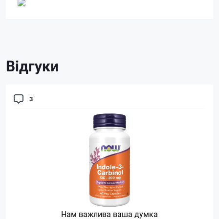
Відгуки
3
Нам важлива ваша думка